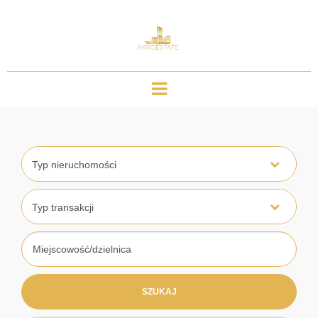
Typ nieruchomości
Typ transakcji