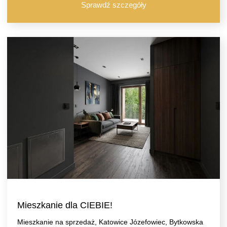
Sprawdź szczegóły
Mieszkanie dla CIEBIE!
Mieszkanie na sprzedaż, Katowice Józefowiec, Bytkowska