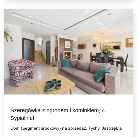
Szeregówka z ogrodem i kominkiem, 4
Sypialnie!
Dom (Segment środkowy) na sprzedaż, Tychy, Jastrzębia