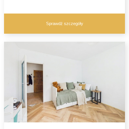
Sprawdź szczegóły