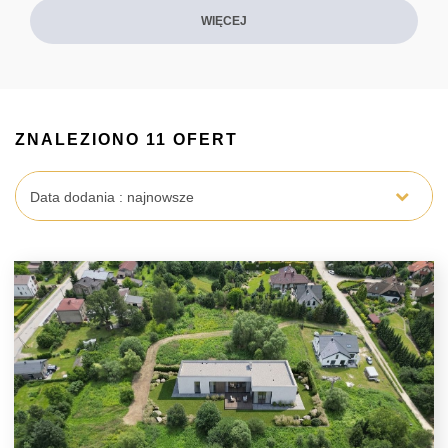
WIĘCEJ
ZNALEZIONO 11 OFERT
Data dodania : najnowsze