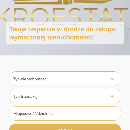
Twoje wsparcie w drodze do zakupu
wymarzonej nieruchomości!
Typ nieruchomości
Typ transakcji