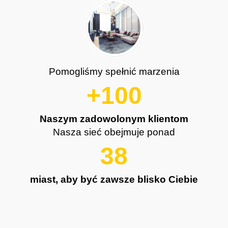
Pomogliśmy spełnić marzenia
+100
Naszym zadowolonym klientom
Nasza sieć obejmuje ponad
38
miast, aby być zawsze blisko Ciebie