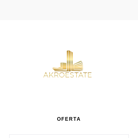
OFERTA