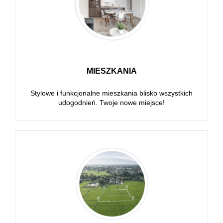
MIESZKANIA
Stylowe i funkcjonalne mieszkania blisko wszystkich
udogodnień. Twoje nowe miejsce!