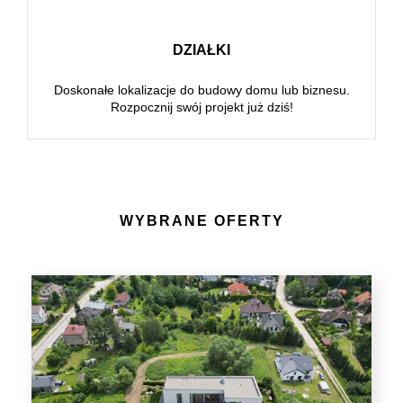
DZIAŁKI
Doskonałe lokalizacje do budowy domu lub biznesu.
Rozpocznij swój projekt już dziś!
WYBRANE OFERTY