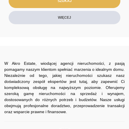
WIĘCEJ
W Akro Estate, wiodącej agencji nieruchomości, z pasją
pomagamy naszym klientom spełniać marzenia o idealnym domu.
Niezależnie od tego, jakiej nieruchomości szukasz nasz
doświadczony zespół ekspertów jest tutaj, aby zapewnić Ci
kompleksową obsługę na najwyższym poziomie. Oferujemy
szeroką gamę nieruchomości na sprzedaż i wynajem,
dostosowanych do różnych potrzeb i budżetów. Nasze usługi
obejmują profesjonalne doradztwo, przeprowadzenie transakcji
oraz wsparcie prawne i finansowe.